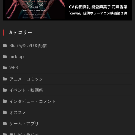
カテゴリー
Blu-ray&DVD＆配信
pick-up
WEB
アニメ・コミック
イベント・映画祭
インタビュー・コメント
オススメ
ゲーム・アプリ
テレビ・ラジオ