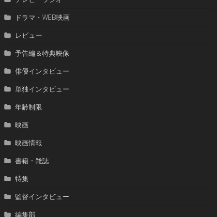
ドラマ・WEB映画
レビュー
予告編＆特典映像
俳優インタビュー
単独インタビュー
年齢制限
映画
映画情報
書籍・雑誌
特集
監督インタビュー
編集部