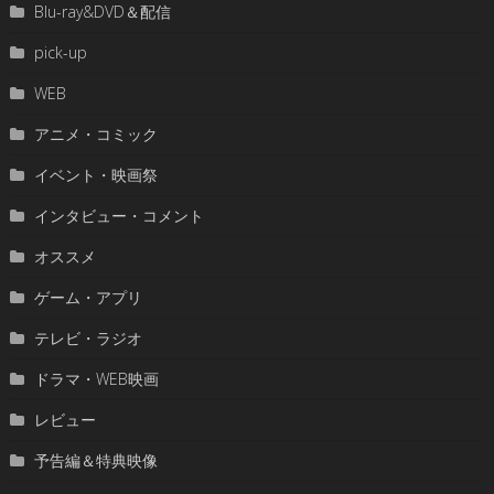
Blu-ray&DVD＆配信
pick-up
WEB
アニメ・コミック
イベント・映画祭
インタビュー・コメント
オススメ
ゲーム・アプリ
テレビ・ラジオ
ドラマ・WEB映画
レビュー
予告編＆特典映像