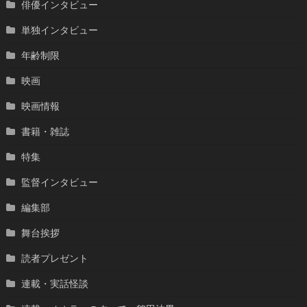
俳優インタビュー
単独インタビュー
年齢制限
映画
映画情報
書籍・雑誌
特集
監督インタビュー
編集部
舞台挨拶
読者プレゼント
連載・実話怪談