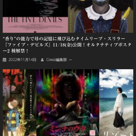
“香り”の能力で母の記憶に飛び込むタイムリープ・スリラー
『ファイブ・デビルズ』11/18(金)公開！オルタナティブポスタ
ー2 種解禁！
2022年11月14日
Cowai編集部