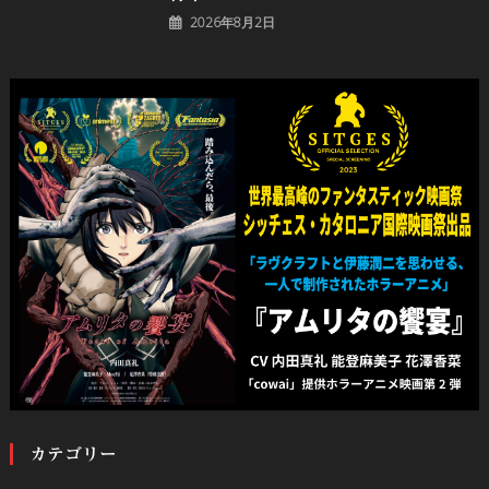
2026年8月2日
カテゴリー