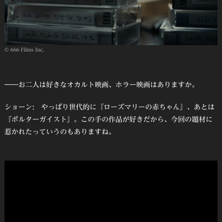
© 666 Films Inc.
――お二人は好きなオカルト映画、ホラー映画はありますか。
ショーン: やっぱり世代的に『ローズマリーの赤ちゃん』、あとは
『ポルターガイスト』。この手の作品が好きだから、今回の題材に
惹かれたっていうのもありますね。