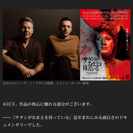
左からスティーヴ・Ｊ・アダムス監督、ショーン・ホーラー監督
※以下、作品の核心に触れる部分がございます。
――『サタンがおまえを待っている』近年まれにみる面白さのドキ
ュメンタリーでした。