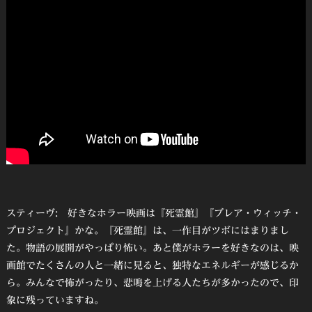
スティーヴ: 好きなホラー映画は『死霊館』『ブレア・ウィッチ・
プロジェクト』かな。『死霊館』は、一作目がツボにはまりまし
た。物語の展開がやっぱり怖い。あと僕がホラーを好きなのは、映
画館でたくさんの人と一緒に見ると、独特なエネルギーが感じるか
ら。みんなで怖がったり、悲鳴を上げる人たちが多かったので、印
象に残っていますね。