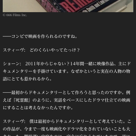
© 666 Films Inc.
――コンビで映画を作られるのですね。
スティーヴ: どのくらいやってたっけ？
ショーン: 2011年からじゃない？14年間一緒に映像作品、主にド
キュメンタリーを手掛けています。なぜかというと実在の人物の物
語にとても惹かれるから。
――最初からドキュメンタリーとして作ろうと思ったのですか。例
えば『死霊館』のように、実話をベースにしたドラマ仕立ての映画
にすることは考えなかったんですか。
スティーヴ: 僕は最初からドキュメンタリーとして考えていた。こ
の作品が、今まで一度も映画化やドラマ化をされていないことも大