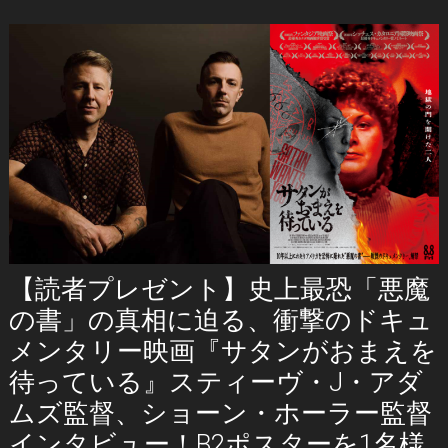
【読者プレゼント】史上最恐「悪魔
の書」の真相に迫る、衝撃のドキュ
メンタリー映画『サタンがおまえを
待っている』スティーヴ・J・アダ
ムズ監督、ショーン・ホーラー監督
インタビュー！B2ポスターを1名様