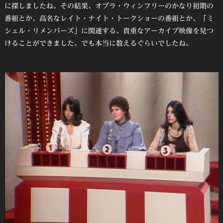
に探しましたね。その結果、オプラ・ウィンフリーのかなり初期の
番組とか、高名なレイト・ナイト・トークショーの番組とか、「ミ
シェル・リメンバーズ」に関連する、貴重なアーカイブ映像を見つ
けることができました。でも本当に数えるぐらいでしたね。