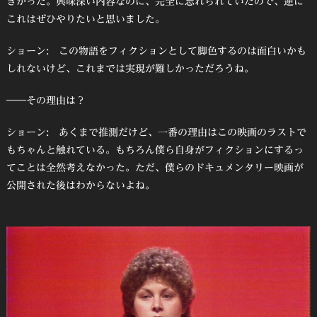
きかった。興味深い内容なのに、完全に忘れられていたので、逆に
これはぜひやりたいと思いました。
ショーン: この物語をフィクションとして脚色するのは面白いかも
しれないけど、これまでは実現が難しかっただろうね。
――その理由は？
ショーン: あくまで推測だけど、一番の理由はこの映画のラストで
もちゃんと触れている。もちろん僕ら自身がフィクションにするっ
てことは全然考えなかった。ただ、僕らのドキュメンタリー映画が
公開された後はわからないよね。