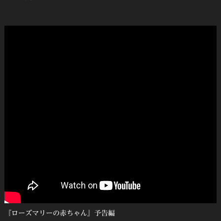
『ローズマリーの赤ちゃん』予告編