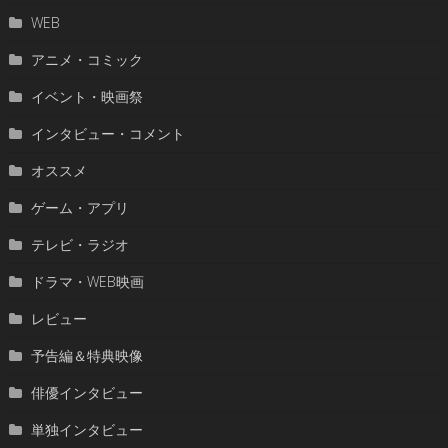
WEB
アニメ・コミック
イベント・映画祭
インタビュー・コメント
オススメ
ゲーム・アプリ
テレビ・ラジオ
ドラマ・WEB映画
レビュー
予告編＆特典映像
俳優インタビュー
単独インタビュー