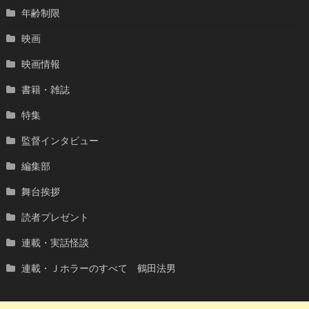
年齢制限
映画
映画情報
書籍・雑誌
特集
監督インタビュー
編集部
舞台挨拶
読者プレゼント
連載・実話怪談
連載・Ｊホラーのすべて 鶴田法男