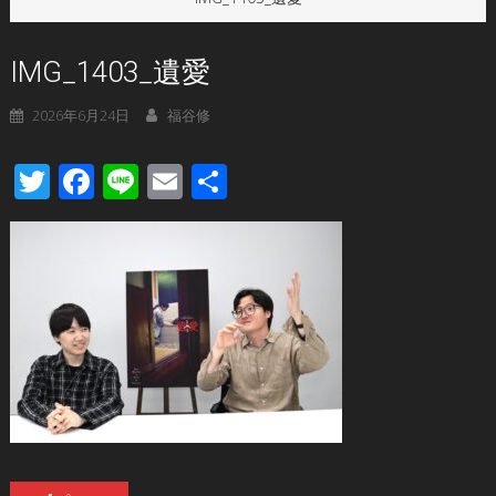
IMG_1403_遺愛
2026年6月24日
福谷修
Twitter
Facebook
Line
Email
共
有