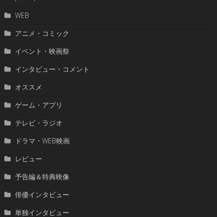
WEB
アニメ・コミック
イベント・映画祭
インタビュー・コメント
オススメ
ゲーム・アプリ
テレビ・ラジオ
ドラマ・WEB映画
レビュー
予告編＆特典映像
俳優インタビュー
単独インタビュー