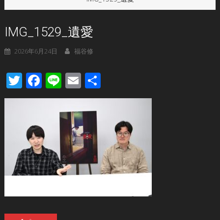
IMG_1529_遺愛
2026年6月24日
福谷修
Twitter
Facebook
Line
Email
共
有