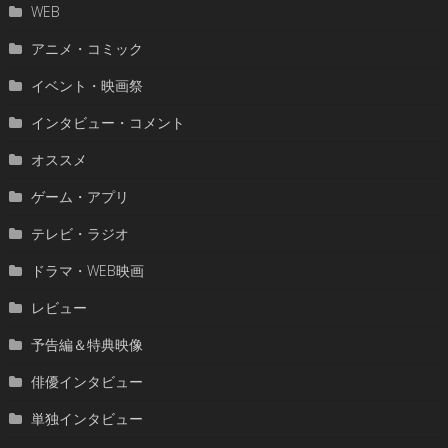
WEB
アニメ・コミック
イベント・映画祭
インタビュー・コメント
オススメ
ゲーム・アプリ
テレビ・ラジオ
ドラマ・WEB映画
レビュー
予告編＆特典映像
俳優インタビュー
単独インタビュー