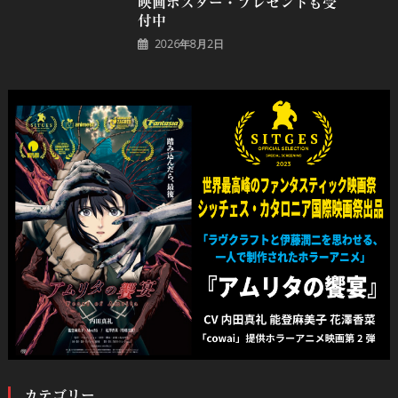
映画ポスター・プレゼントも受
付中
2026年8月2日
カテゴリー