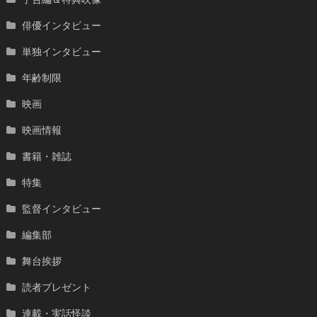
俳優インタビュー
単独インタビュー
年齢制限
映画
映画情報
書籍・雑誌
特集
監督インタビュー
編集部
舞台挨拶
読者プレゼント
連載・実話怪談