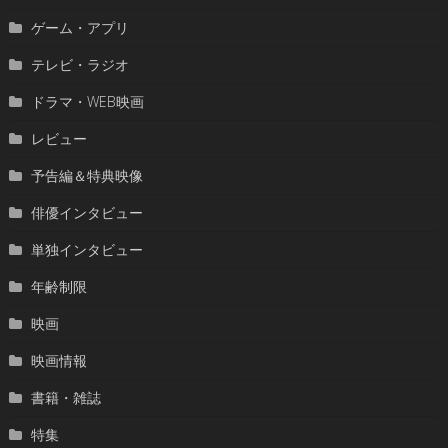
ゲーム・アプリ
テレビ・ラジオ
ドラマ・WEB映画
レビュー
予告編＆特典映像
俳優インタビュー
単独インタビュー
年齢制限
映画
映画情報
書籍・雑誌
特集