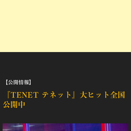
【公開情報】
『TENET テネット』大ヒット全国
公開中