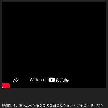
映像では、主人公の名もなき男を演じたジョン・デイビッド・ワシ