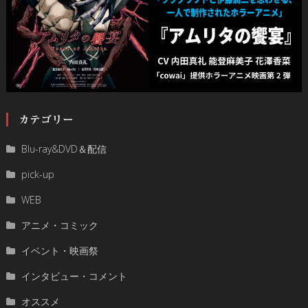
カテゴリー
Blu-ray&DVD＆配信
pick-up
WEB
アニメ・コミック
イベント・映画祭
インタビュー・コメント
オススメ