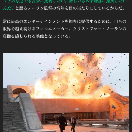
「どの作品でも自分に挑戦したい。新しいものを観客に提供したい
んだ」
と語るノーラン監督の情熱を目の当たりにしているからだ。
常に最高のエンターテインメントを観客に提供するために、自らの
限界を越え続けるフィルムメーカー、クリストファー・ノーランの
真髄を感じられる映像となっている。