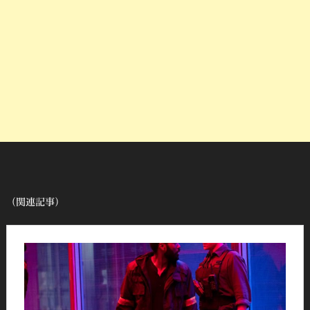
（関連記事）