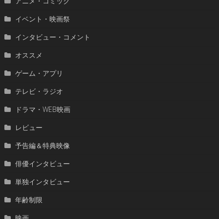
アニメ・コミック
イベント・映画祭
インタビュー・コメント
オススメ
ゲーム・アプリ
テレビ・ラジオ
ドラマ・WEB映画
レビュー
予告編＆特典映像
俳優インタビュー
単独インタビュー
年齢制限
映画