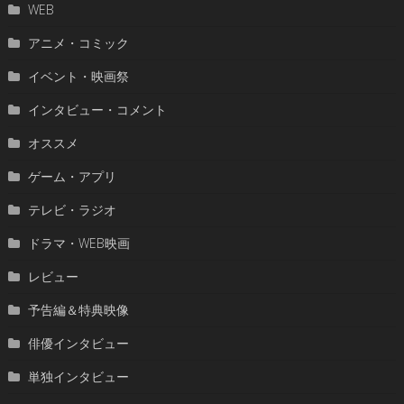
WEB
アニメ・コミック
イベント・映画祭
インタビュー・コメント
オススメ
ゲーム・アプリ
テレビ・ラジオ
ドラマ・WEB映画
レビュー
予告編＆特典映像
俳優インタビュー
単独インタビュー