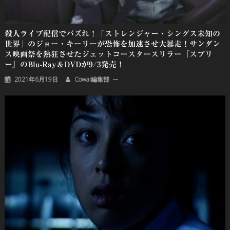
殺人ライブ配信でバズれ！「ストレンジャー・シングス未知の
世界」のジョー・キーリーが恐怖を加速させ大暴走！サンダン
ス映画祭を熱狂させたジェットコースタースリラー『スプリ
ー』のBlu-Ray＆DVDが9/3発売！
2021年6月19日
Cowai編集部