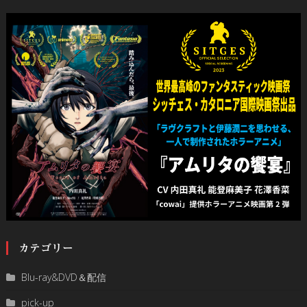
カテゴリー
Blu-ray&DVD＆配信
pick-up