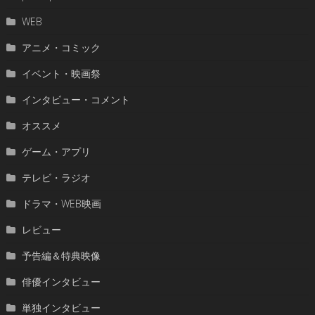
WEB
アニメ・コミック
イベント・映画祭
インタビュー・コメント
オススメ
ゲーム・アプリ
テレビ・ラジオ
ドラマ・WEB映画
レビュー
予告編＆特典映像
俳優インタビュー
単独インタビュー