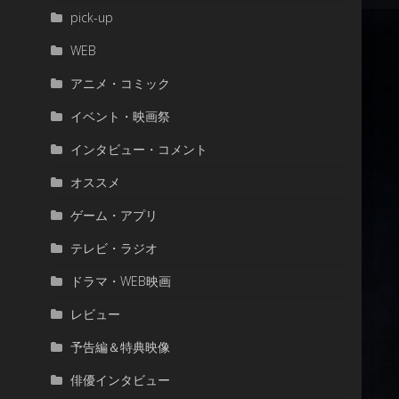
pick-up
WEB
アニメ・コミック
イベント・映画祭
インタビュー・コメント
オススメ
ゲーム・アプリ
テレビ・ラジオ
ドラマ・WEB映画
レビュー
予告編＆特典映像
俳優インタビュー