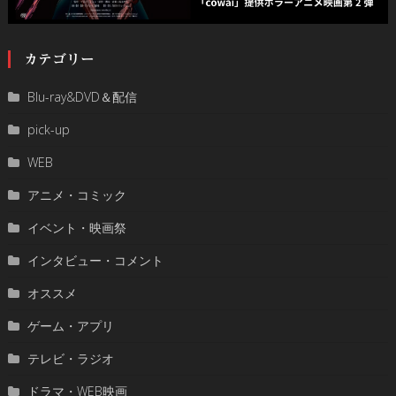
カテゴリー
Blu-ray&DVD＆配信
pick-up
WEB
アニメ・コミック
イベント・映画祭
インタビュー・コメント
オススメ
ゲーム・アプリ
テレビ・ラジオ
ドラマ・WEB映画