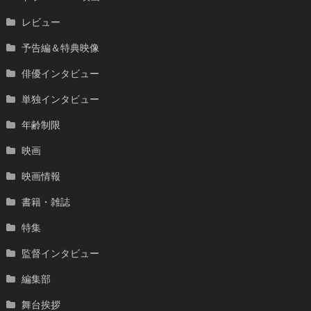
レビュー
予告編＆特典映像
俳優インタビュー
単独インタビュー
年齢制限
映画
映画情報
書籍・雑誌
特集
監督インタビュー
編集部
舞台挨拶