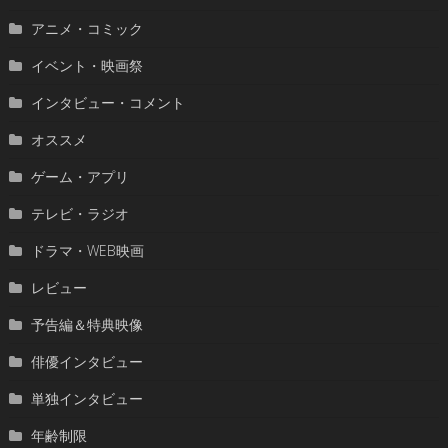
アニメ・コミック
イベント・映画祭
インタビュー・コメント
オススメ
ゲーム・アプリ
テレビ・ラジオ
ドラマ・WEB映画
レビュー
予告編＆特典映像
俳優インタビュー
単独インタビュー
年齢制限