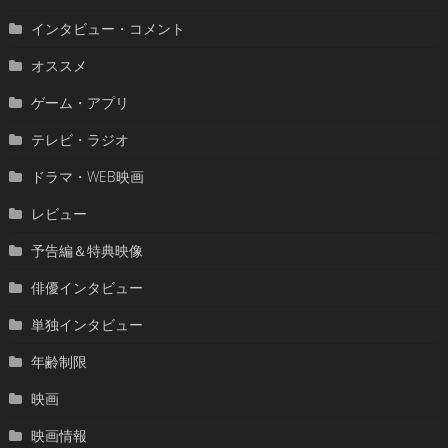
インタビュー・コメント
オススメ
ゲーム・アプリ
テレビ・ラジオ
ドラマ・WEB映画
レビュー
予告編＆特典映像
俳優インタビュー
単独インタビュー
年齢制限
映画
映画情報