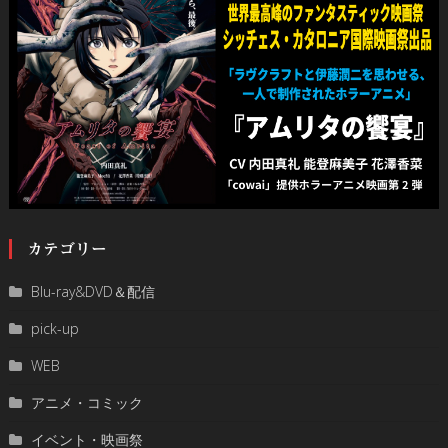
カテゴリー
Blu-ray&DVD＆配信
pick-up
WEB
アニメ・コミック
イベント・映画祭