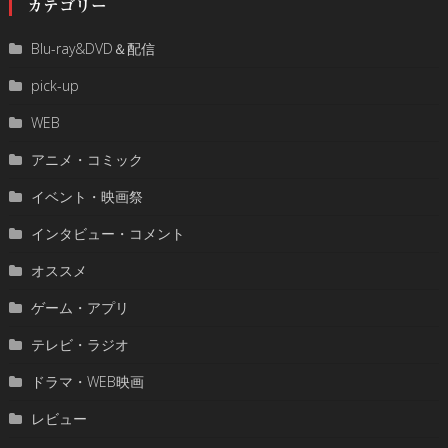
カテゴリー
Blu-ray&DVD＆配信
pick-up
WEB
アニメ・コミック
イベント・映画祭
インタビュー・コメント
オススメ
ゲーム・アプリ
テレビ・ラジオ
ドラマ・WEB映画
レビュー