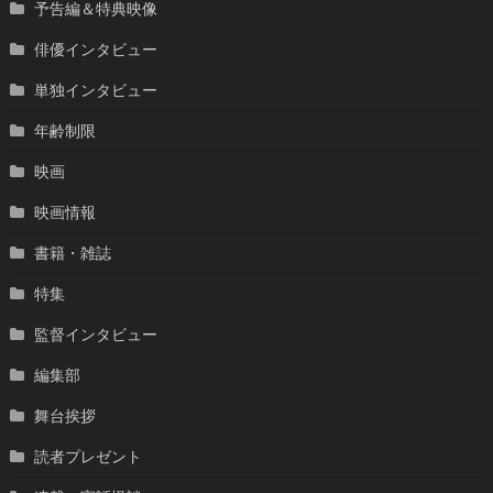
予告編＆特典映像
俳優インタビュー
単独インタビュー
年齢制限
映画
映画情報
書籍・雑誌
特集
監督インタビュー
編集部
舞台挨拶
読者プレゼント