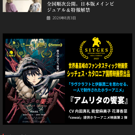
全国順次公開。日本版メインビ
ジュアル＆特報解禁
2026年8月3日