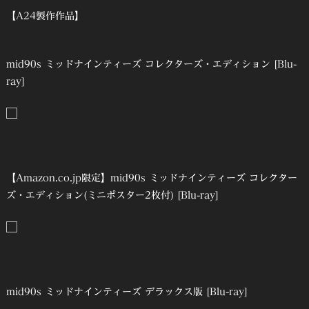
【A24製作作品】
mid90s ミッドナインティーズ コレクターズ・エディション [Blu-
ray]
【Amazon.co.jp限定】mid90s ミッドナインティーズ コレクター
ズ・エディション(ミニポスター2枚付) [Blu-ray]
mid90s ミッドナインティーズ デラックス版 [Blu-ray]