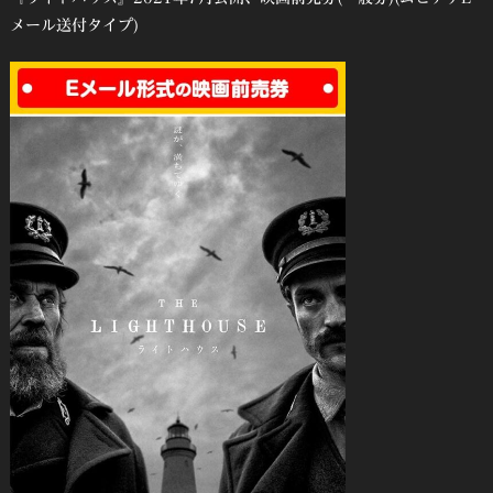
メール送付タイプ)