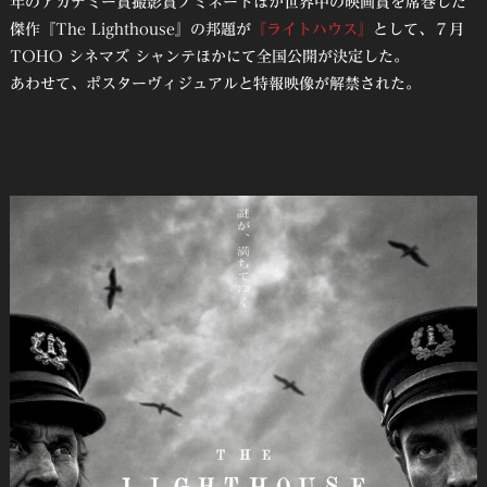
年のアカデミー賞撮影賞ノミネートほか世界中の映画賞を席巻した
傑作『The Lighthouse』の邦題が
『ライトハウス』
として、７⽉
TOHO シネマズ シャンテほかにて全国公開が決定した。
あわせて、ポスターヴィジュアルと特報映像が解禁された。