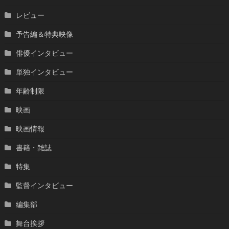
レビュー
予告編＆特典映像
俳優インタビュー
単独インタビュー
年齢制限
映画
映画情報
書籍・雑誌
特集
監督インタビュー
編集部
舞台挨拶