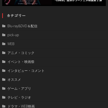
カテゴリー
Blu-ray&DVD＆配信
pick-up
WEB
アニメ・コミック
イベント・映画祭
インタビュー・コメント
オススメ
ゲーム・アプリ
テレビ・ラジオ
ドラマ・WEB映画