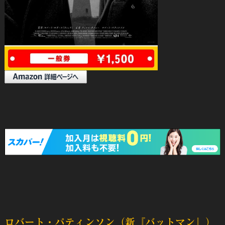
ロバート・パティンソン（新『バットマン』）