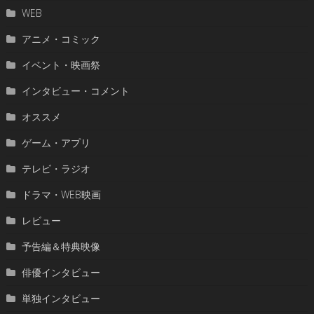
WEB
アニメ・コミック
イベント・映画祭
インタビュー・コメント
オススメ
ゲーム・アプリ
テレビ・ラジオ
ドラマ・WEB映画
レビュー
予告編＆特典映像
俳優インタビュー
単独インタビュー