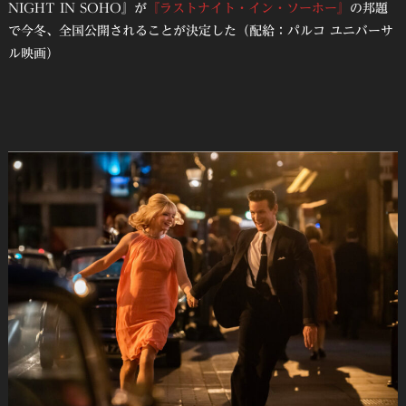
NIGHT IN SOHO』が
『ラストナイト・イン・ソーホー』
の邦題
で今冬、全国公開されることが決定した（配給：パルコ ユニバーサ
ル映画）