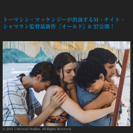
トーマシン・マッケンジーが出演するM・ナイト・
シャマラン監督最新作『オールド』8/27公開！
© 2021 Universal Studios. All Rights Reserved.