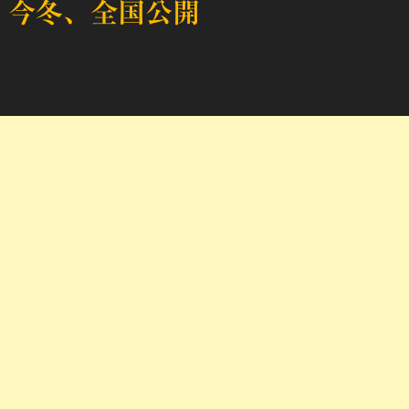
今冬、全国公開