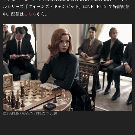
ルシリーズ「クイーンズ・ギャンビット」はNETFLIX で好評配信
中。配信は
こちら
から。
RCHARLIE GRAY/NETFLIX © 2020