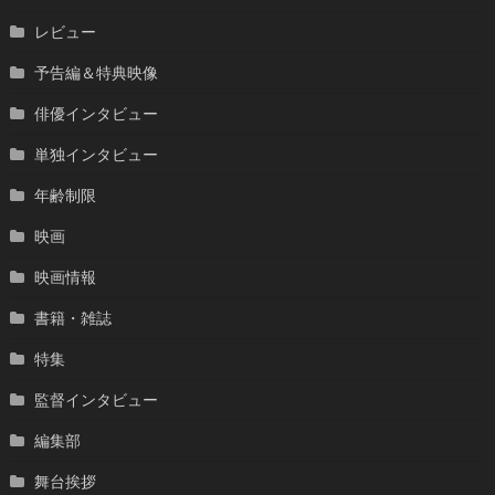
レビュー
予告編＆特典映像
俳優インタビュー
単独インタビュー
年齢制限
映画
映画情報
書籍・雑誌
特集
監督インタビュー
編集部
舞台挨拶