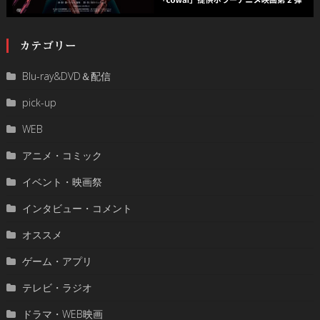
カテゴリー
Blu-ray&DVD＆配信
pick-up
WEB
アニメ・コミック
イベント・映画祭
インタビュー・コメント
オススメ
ゲーム・アプリ
テレビ・ラジオ
ドラマ・WEB映画