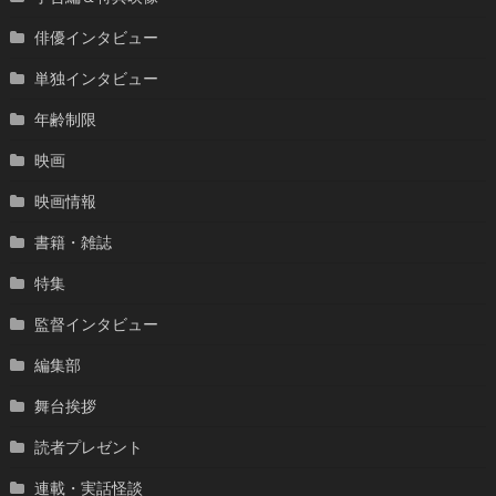
俳優インタビュー
単独インタビュー
年齢制限
映画
映画情報
書籍・雑誌
特集
監督インタビュー
編集部
舞台挨拶
読者プレゼント
連載・実話怪談