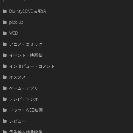
Blu-ray&DVD＆配信
pick-up
WEB
アニメ・コミック
イベント・映画祭
インタビュー・コメント
オススメ
ゲーム・アプリ
テレビ・ラジオ
ドラマ・WEB映画
レビュー
予告編＆特典映像