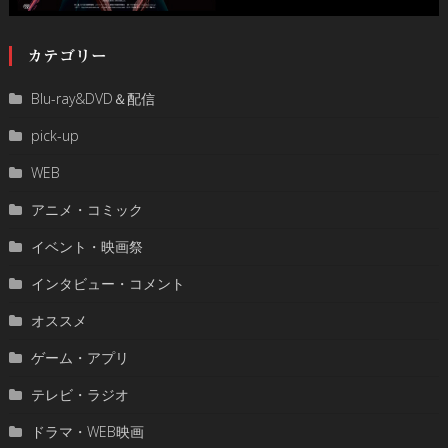
カテゴリー
Blu-ray&DVD＆配信
pick-up
WEB
アニメ・コミック
イベント・映画祭
インタビュー・コメント
オススメ
ゲーム・アプリ
テレビ・ラジオ
ドラマ・WEB映画