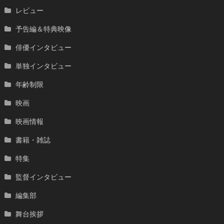
レビュー
予告編＆特典映像
俳優インタビュー
単独インタビュー
年齢制限
映画
映画情報
書籍・雑誌
特集
監督インタビュー
編集部
舞台挨拶