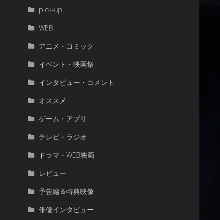
pick-up
WEB
アニメ・コミック
イベント・映画祭
インタビュー・コメント
オススメ
ゲーム・アプリ
テレビ・ラジオ
ドラマ・WEB映画
レビュー
予告編＆特典映像
俳優インタビュー