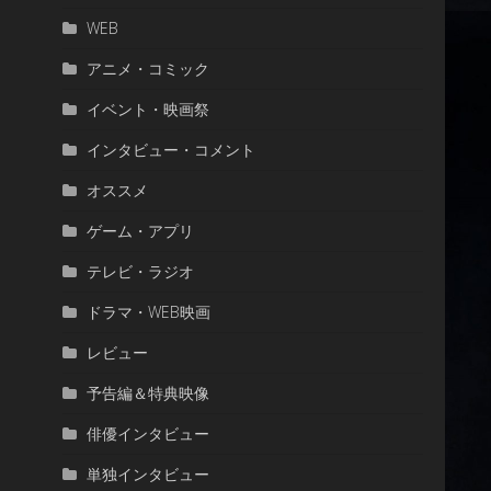
WEB
アニメ・コミック
イベント・映画祭
インタビュー・コメント
オススメ
ゲーム・アプリ
テレビ・ラジオ
ドラマ・WEB映画
レビュー
予告編＆特典映像
俳優インタビュー
単独インタビュー