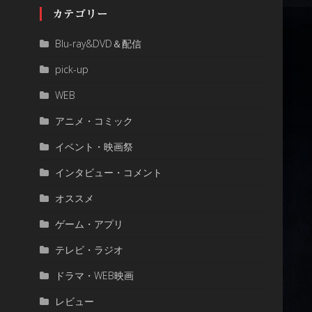
カテゴリー
Blu-ray&DVD＆配信
pick-up
WEB
アニメ・コミック
イベント・映画祭
インタビュー・コメント
オススメ
ゲーム・アプリ
テレビ・ラジオ
ドラマ・WEB映画
レビュー