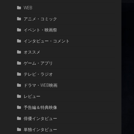
WEB
アニメ・コミック
イベント・映画祭
インタビュー・コメント
オススメ
ゲーム・アプリ
テレビ・ラジオ
ドラマ・WEB映画
レビュー
予告編＆特典映像
俳優インタビュー
単独インタビュー