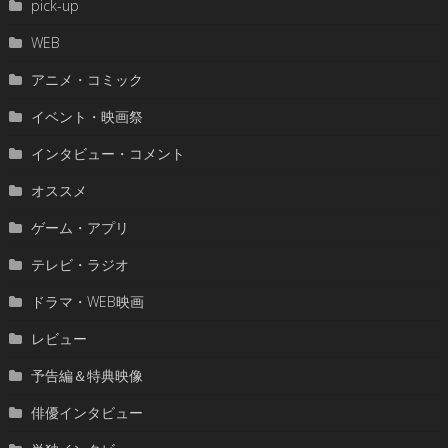
pick-up
WEB
アニメ・コミック
イベント・映画祭
インタビュー・コメント
オススメ
ゲーム・アプリ
テレビ・ラジオ
ドラマ・WEB映画
レビュー
予告編＆特典映像
俳優インタビュー