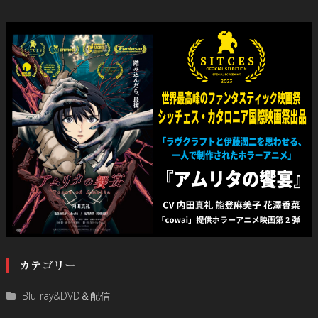
カテゴリー
Blu-ray&DVD＆配信