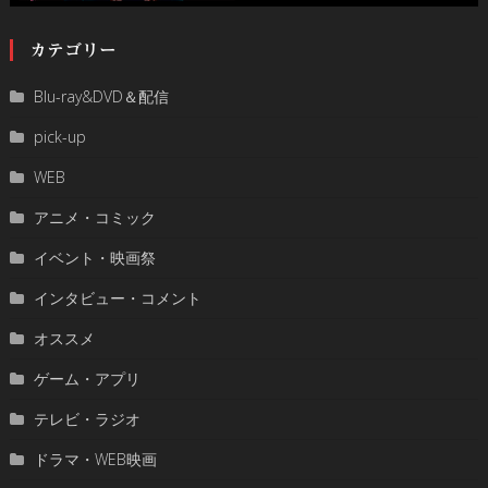
カテゴリー
Blu-ray&DVD＆配信
pick-up
WEB
アニメ・コミック
イベント・映画祭
インタビュー・コメント
オススメ
ゲーム・アプリ
テレビ・ラジオ
ドラマ・WEB映画