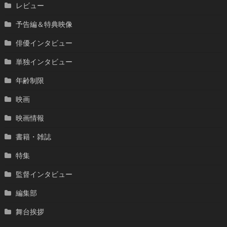
レビュー
予告編＆特典映像
俳優インタビュー
単独インタビュー
年齢制限
映画
映画情報
書籍・雑誌
特集
監督インタビュー
編集部
舞台挨拶