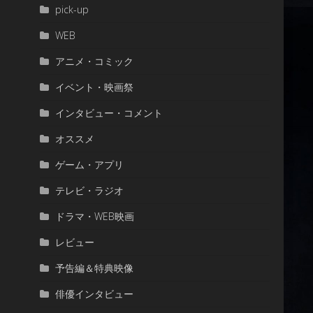
pick-up
WEB
アニメ・コミック
イベント・映画祭
インタビュー・コメント
オススメ
ゲーム・アプリ
テレビ・ラジオ
ドラマ・WEB映画
レビュー
予告編＆特典映像
俳優インタビュー