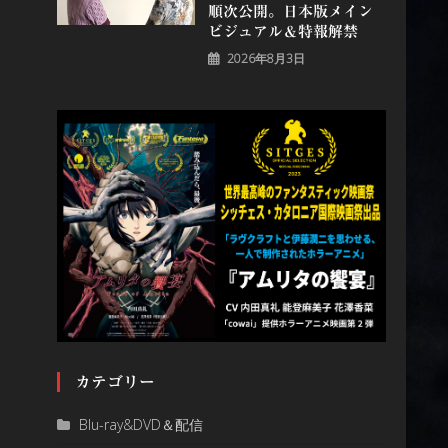
順次公開。日本版メイン
ビジュアル＆特報解禁
2026年8月3日
カテゴリー
Blu-ray&DVD＆配信