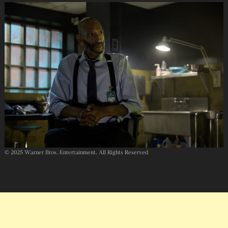
© 2025 Warner Bros. Entertainment. All Rights Reserved