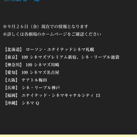
※９月２６日（金）現在での情報となります
※詳しくは各劇場のホームページをご確認ください
【北海道】 ローソン・ユナイテッドシネマ札幌
【東京】 109 シネマズプレミアム新宿、シネ・リーブル池袋
【神奈川】 109 シネマズ川崎
【愛知】 109 シネマズ名古屋
【大阪】 テアトル梅田
【兵庫】 シネ・リーブル神戸
【福岡】 ユナイテッド・シネマキャナルシティ 13
【沖縄】 シネマ Q