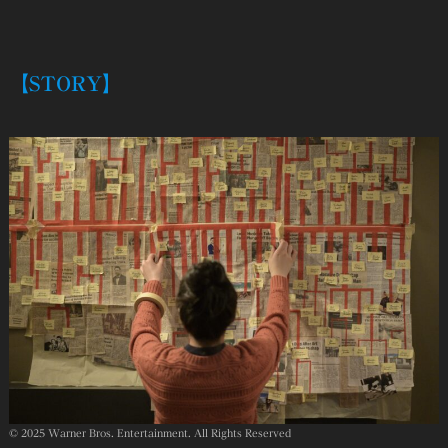
【STORY】
© 2025 Warner Bros. Entertainment. All Rights Reserved