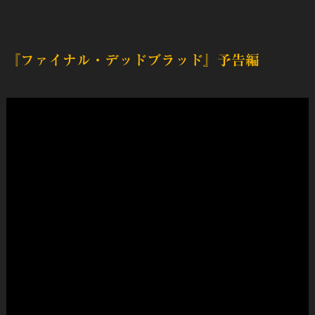
『ファイナル・デッドブラッド』予告編