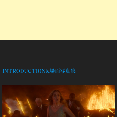
INTRODUCTION&場面写真集