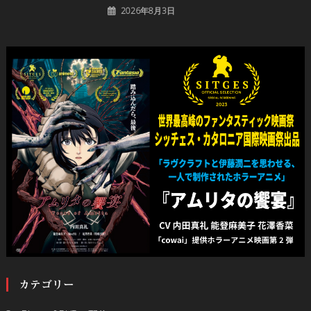
2026年8月3日
カテゴリー