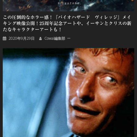
この圧倒的なホラー感！『バイオハザード ヴィレッジ』メイ
キング映像公開！25周年記念アートや、イーサンとクリスの新
たなキャラクターアートも！
2020年9月29日
Cowai編集部