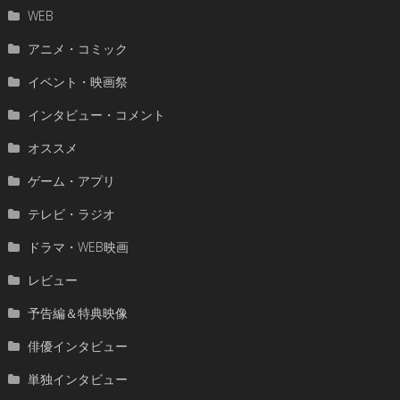
WEB
アニメ・コミック
イベント・映画祭
インタビュー・コメント
オススメ
ゲーム・アプリ
テレビ・ラジオ
ドラマ・WEB映画
レビュー
予告編＆特典映像
俳優インタビュー
単独インタビュー