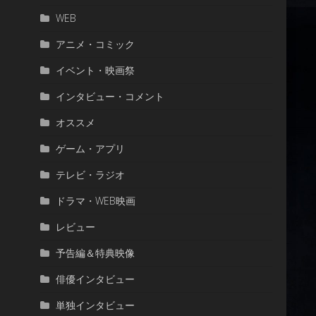
WEB
アニメ・コミック
イベント・映画祭
インタビュー・コメント
オススメ
ゲーム・アプリ
テレビ・ラジオ
ドラマ・WEB映画
レビュー
予告編＆特典映像
俳優インタビュー
単独インタビュー