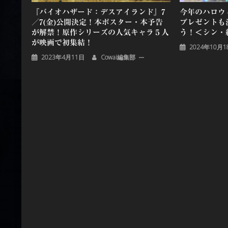
『バイオハザード：デスアイランド』7
今年のハロウ
／7(金)公開決定！本ポスター・本予告
プレゼントも
が解禁！原作シリーズの人気キャラ５人
う！＜シン・
が映画で初集結！
2024年10月1
2023年4月11日
Cowai編集部