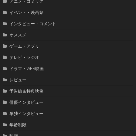
アニメ・コミック
イベント・映画祭
インタビュー・コメント
オススメ
ゲーム・アプリ
テレビ・ラジオ
ドラマ・WEB映画
レビュー
予告編＆特典映像
俳優インタビュー
単独インタビュー
年齢制限
映画