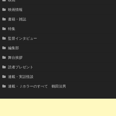
映画情報
書籍・雑誌
特集
監督インタビュー
編集部
舞台挨拶
読者プレゼント
連載・実話怪談
連載・Ｊホラーのすべて 鶴田法男