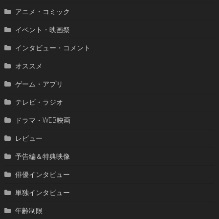
アニメ・コミック
イベント・映画祭
インタビュー・コメント
オススメ
ゲーム・アプリ
テレビ・ラジオ
ドラマ・WEB映画
レビュー
予告編＆特典映像
俳優インタビュー
単独インタビュー
年齢制限