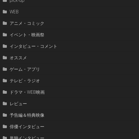
pick-up
WEB
アニメ・コミック
イベント・映画祭
インタビュー・コメント
オススメ
ゲーム・アプリ
テレビ・ラジオ
ドラマ・WEB映画
レビュー
予告編＆特典映像
俳優インタビュー
単独インタビュー