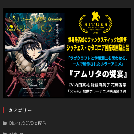
カテゴリー
Blu-ray&DVD＆配信