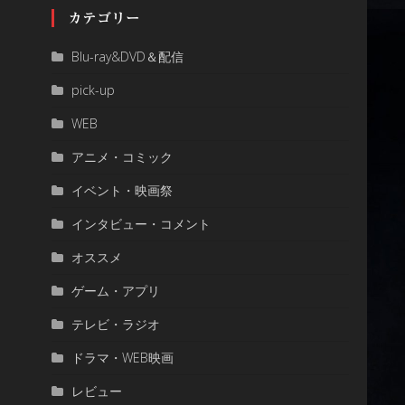
カテゴリー
Blu-ray&DVD＆配信
pick-up
WEB
アニメ・コミック
イベント・映画祭
インタビュー・コメント
オススメ
ゲーム・アプリ
テレビ・ラジオ
ドラマ・WEB映画
レビュー