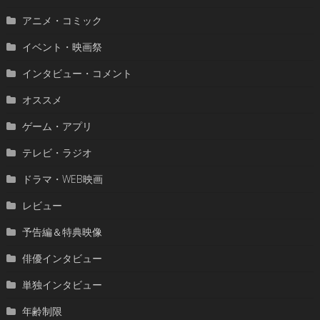
アニメ・コミック
イベント・映画祭
インタビュー・コメント
オススメ
ゲーム・アプリ
テレビ・ラジオ
ドラマ・WEB映画
レビュー
予告編＆特典映像
俳優インタビュー
単独インタビュー
年齢制限