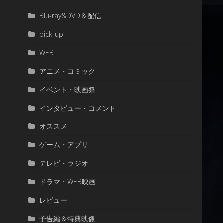
Blu-ray&DVD＆配信
pick-up
WEB
アニメ・コミック
イベント・映画祭
インタビュー・コメント
オススメ
ゲーム・アプリ
テレビ・ラジオ
ドラマ・WEB映画
レビュー
予告編＆特典映像