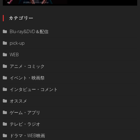
カテゴリー
Blu-ray&DVD＆配信
pick-up
WEB
アニメ・コミック
イベント・映画祭
インタビュー・コメント
オススメ
ゲーム・アプリ
テレビ・ラジオ
ドラマ・WEB映画