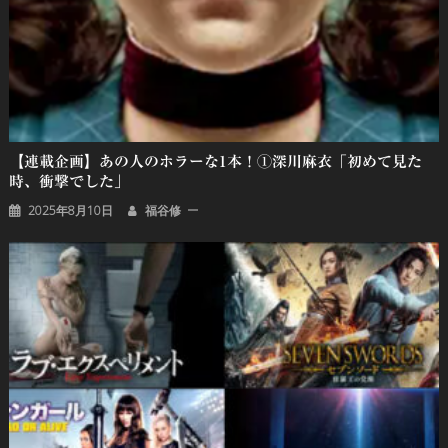
【連載企画】あの人のホラーな1本！①深川麻衣「初めて見た
時、衝撃でした」
2025年8月10日
福谷修