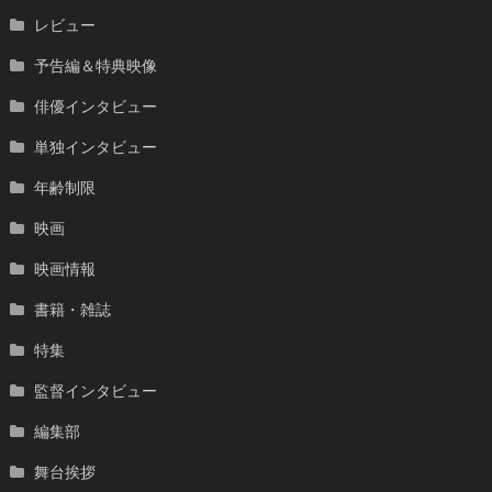
レビュー
予告編＆特典映像
俳優インタビュー
単独インタビュー
年齢制限
映画
映画情報
書籍・雑誌
特集
監督インタビュー
編集部
舞台挨拶