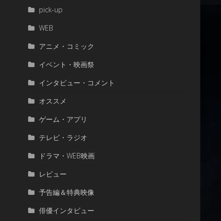
pick-up
WEB
アニメ・コミック
イベント・映画祭
インタビュー・コメント
オススメ
ゲーム・アプリ
テレビ・ラジオ
ドラマ・WEB映画
レビュー
予告編＆特典映像
俳優インタビュー