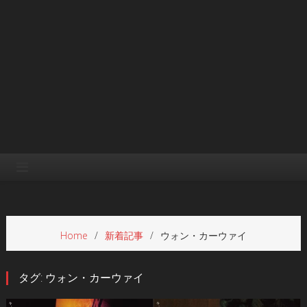
Home
新着記事
ウォン・カーウァイ
タグ:
ウォン・カーウァイ