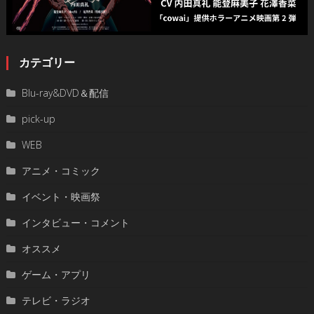
カテゴリー
Blu-ray&DVD＆配信
pick-up
WEB
アニメ・コミック
イベント・映画祭
インタビュー・コメント
オススメ
ゲーム・アプリ
テレビ・ラジオ