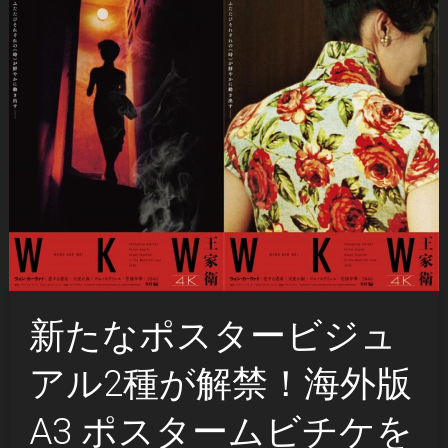
新たなポスタービジュ
アル2種が解禁！海外版
A3 ポスタームビチケを