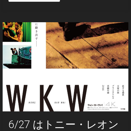
6/27 はトニー・レオン