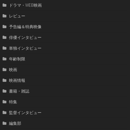
ドラマ・WEB映画
レビュー
予告編＆特典映像
俳優インタビュー
単独インタビュー
年齢制限
映画
映画情報
書籍・雑誌
特集
監督インタビュー
編集部