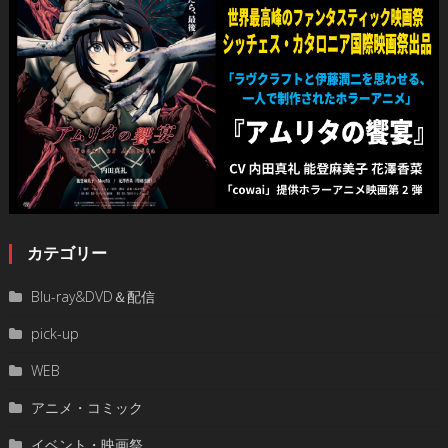
カテゴリー
Blu-ray&DVD＆配信
pick-up
WEB
アニメ・コミック
イベント・映画祭