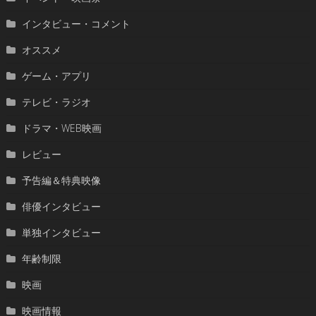
インタビュー・コメント
オススメ
ゲーム・アプリ
テレビ・ラジオ
ドラマ・WEB映画
レビュー
予告編＆特典映像
俳優インタビュー
単独インタビュー
年齢制限
映画
映画情報