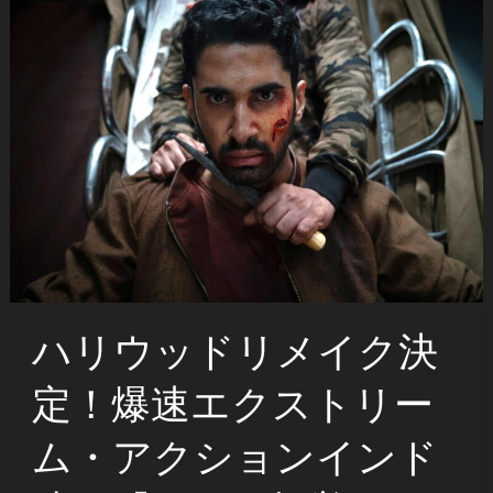
ハリウッドリメイク決
定！爆速エクストリー
ム・アクションインド