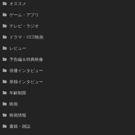
オススメ
ゲーム・アプリ
テレビ・ラジオ
ドラマ・WEB映画
レビュー
予告編＆特典映像
俳優インタビュー
単独インタビュー
年齢制限
映画
映画情報
書籍・雑誌