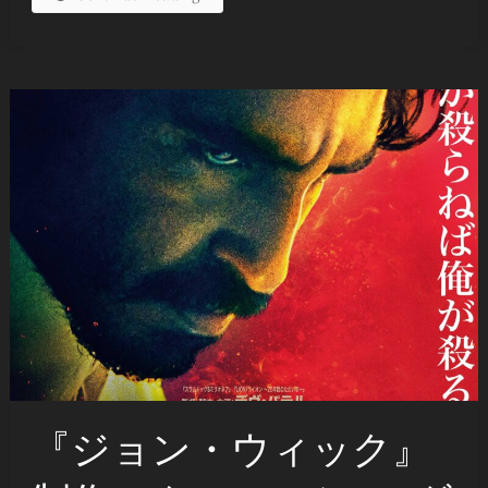
『ジョン・ウィック』