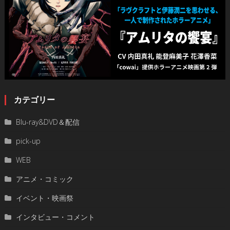
カテゴリー
Blu-ray&DVD＆配信
pick-up
WEB
アニメ・コミック
イベント・映画祭
インタビュー・コメント