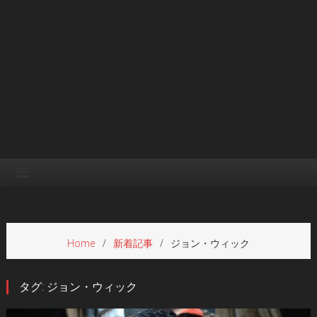
Home
新着記事
ジョン・ウィック
タグ:
ジョン・ウィック