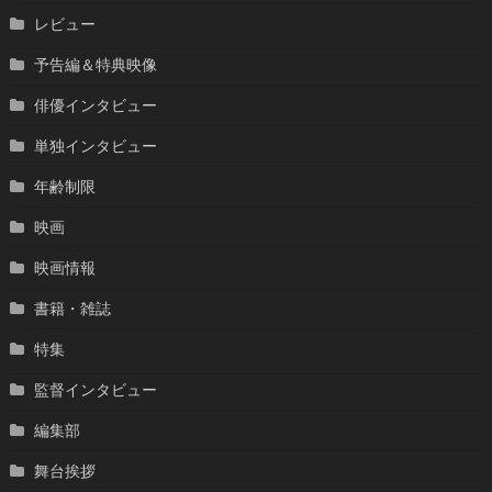
レビュー
予告編＆特典映像
俳優インタビュー
単独インタビュー
年齢制限
映画
映画情報
書籍・雑誌
特集
監督インタビュー
編集部
舞台挨拶