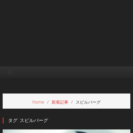
Home
新着記事
スピルバーグ
タグ:
スピルバーグ