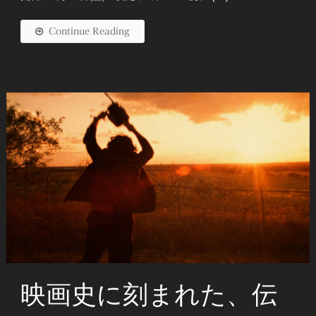
Continue Reading
映画史に刻まれた、伝