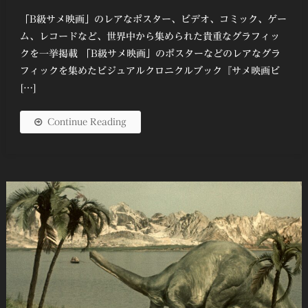
有
「B級サメ映画」のレアなポスター、ビデオ、コミック、ゲー
ム、レコードなど、世界中から集められた貴重なグラフィッ
クを一挙掲載 「B級サメ映画」のポスターなどのレアなグラ
フィックを集めたビジュアルクロニクルブック『サメ映画ビ
[…]
Continue Reading