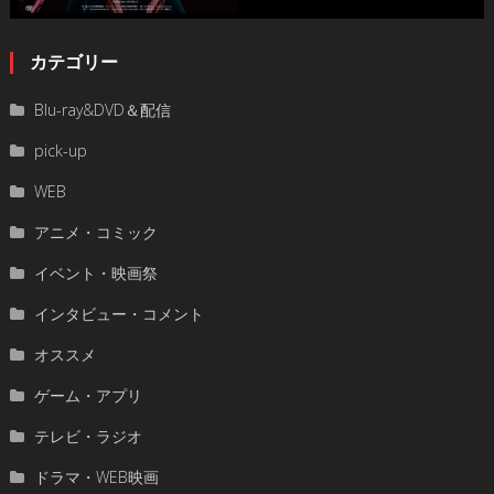
カテゴリー
Blu-ray&DVD＆配信
pick-up
WEB
アニメ・コミック
イベント・映画祭
インタビュー・コメント
オススメ
ゲーム・アプリ
テレビ・ラジオ
ドラマ・WEB映画