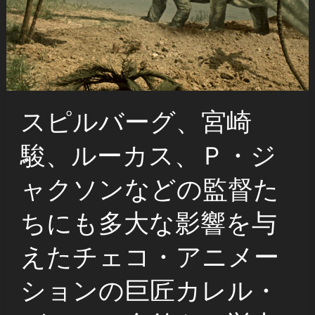
スピルバーグ、宮崎
駿、ルーカス、Ｐ・ジ
ャクソンなどの監督た
ちにも多大な影響を与
えたチェコ・アニメー
ションの巨匠カレル・