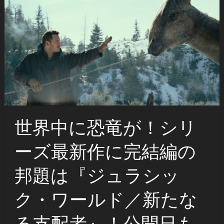
世界中に恐竜が！シリ
ーズ最新作に完結編の
邦題は『ジュラシッ
ク・ワールド／新たな