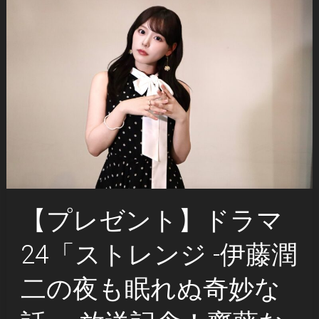
【プレゼント】ドラマ
24「ストレンジ -伊藤潤
二の夜も眠れぬ奇妙な