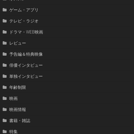
ゲーム・アプリ
テレビ・ラジオ
ドラマ・WEB映画
レビュー
予告編＆特典映像
俳優インタビュー
単独インタビュー
年齢制限
映画
映画情報
書籍・雑誌
特集