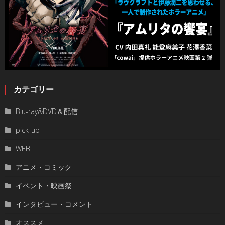
カテゴリー
Blu-ray&DVD＆配信
pick-up
WEB
アニメ・コミック
イベント・映画祭
インタビュー・コメント
オススメ