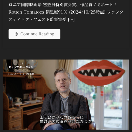
ロニア国際映画祭 審査員特別賞受賞、作品賞ノミネート！
Rotten Tomatoes 満足度91％ (2024/10/25時点) ファンタ
スティック・フェスト監督賞受 […]
Continue Reading