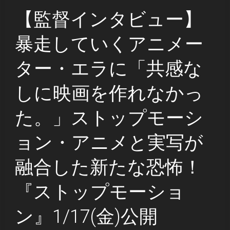
【監督インタビュー】
暴走していくアニメー
ター・エラに「共感な
しに映画を作れなかっ
た。」ストップモーシ
ョン・アニメと実写が
融合した新たな恐怖！
『ストップモーショ
ン』1/17(金)公開