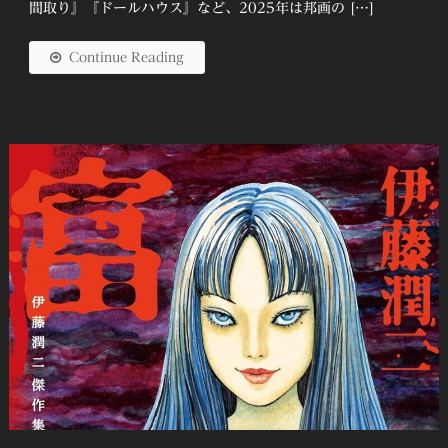
間取り』『ドールハウス』など、2025年は邦画の […]
Continue Reading