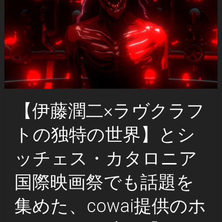
【伊藤潤二×ラヴクラフ
トの独特の世界】とシ
ッチェス・カタロニア
国際映画祭でも話題を
集めた、cowai提供のホ