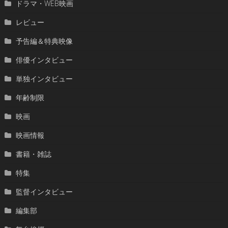
ドラマ・WEB映画
レビュー
予告編＆特典映像
俳優インタビュー
単独インタビュー
年齢制限
映画
映画情報
書籍・雑誌
特集
監督インタビュー
編集部