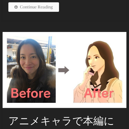
Continue Reading
アニメキャラで本編に