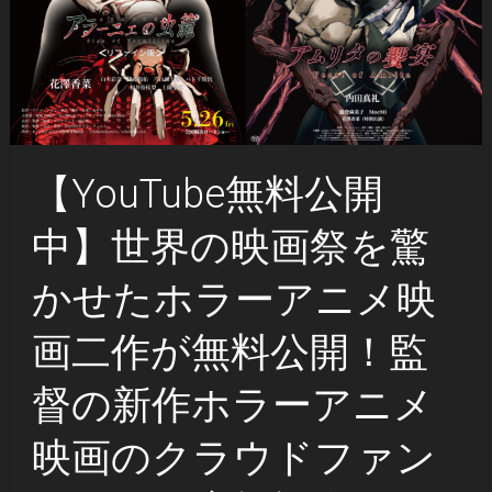
【YouTube無料公開
中】世界の映画祭を驚
かせたホラーアニメ映
画二作が無料公開！監
督の新作ホラーアニメ
映画のクラウドファン