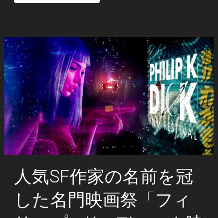
人気SF作家の名前を冠
した名門映画祭「フィ