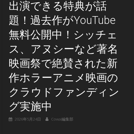
出演できる特典が話
題！過去作がYouTube
無料公開中！シッチェ
ス、アヌシーなど著名
映画祭で絶賛された新
作ホラーアニメ映画の
クラウドファンディン
グ実施中
2026年5月24日
Cowai編集部