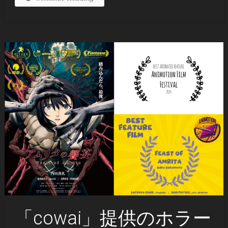
「cowai」提供のホラー