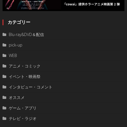
カテゴリー
Blu-ray&DVD＆配信
pick-up
WEB
アニメ・コミック
イベント・映画祭
インタビュー・コメント
オススメ
ゲーム・アプリ
テレビ・ラジオ