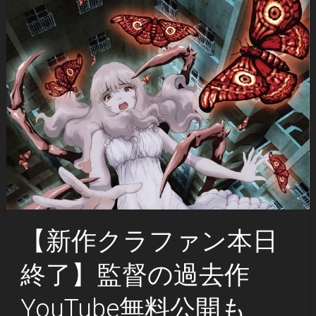
【新作クラファン本日
終了】監督の過去作
YouTube無料公開も