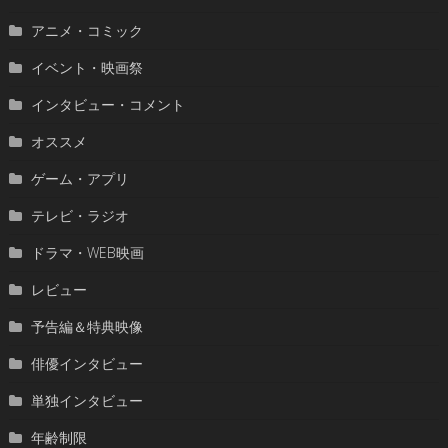
アニメ・コミック
イベント・映画祭
インタビュー・コメント
オススメ
ゲーム・アプリ
テレビ・ラジオ
ドラマ・WEB映画
レビュー
予告編＆特典映像
俳優インタビュー
単独インタビュー
年齢制限