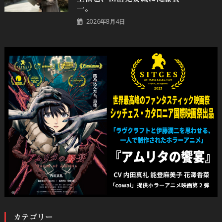
一。
2026年8月4日
カテゴリー