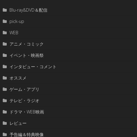
Blu-ray&DVD＆配信
pick-up
WEB
アニメ・コミック
イベント・映画祭
インタビュー・コメント
オススメ
ゲーム・アプリ
テレビ・ラジオ
ドラマ・WEB映画
レビュー
予告編＆特典映像