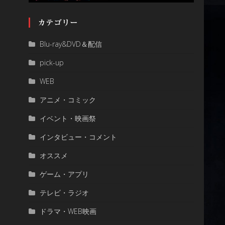
カテゴリー
Blu-ray&DVD＆配信
pick-up
WEB
アニメ・コミック
イベント・映画祭
インタビュー・コメント
オススメ
ゲーム・アプリ
テレビ・ラジオ
ドラマ・WEB映画