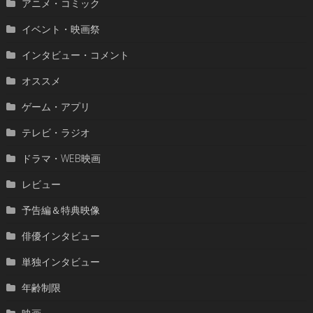
アニメ・コミック
イベント・映画祭
インタビュー・コメント
オススメ
ゲーム・アプリ
テレビ・ラジオ
ドラマ・WEB映画
レビュー
予告編＆特典映像
俳優インタビュー
単独インタビュー
年齢制限