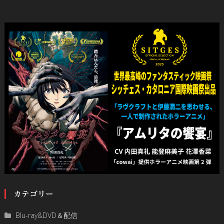
カテゴリー
Blu-ray&DVD＆配信