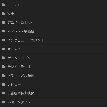
pick-up
WEB
アニメ・コミック
イベント・映画祭
インタビュー・コメント
オススメ
ゲーム・アプリ
テレビ・ラジオ
ドラマ・WEB映画
レビュー
予告編＆特典映像
俳優インタビュー